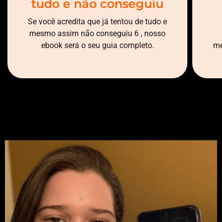
tudo e não conseguiu
Se você acredita que já tentou de tudo e
mesmo assim não conseguiu 6 , nosso
ebook será o seu guia completo.
me