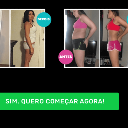
SIM, QUERO COMEÇAR AGORA!