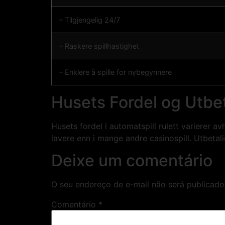
– Tilgjengelig 24/7
– Raskere spillhastighet
– Enklere å spille for nybegynnere
Husets Fordel og Utbet
Husets fordel i automatspill rulett varierer 
lavere enn i mange andre casinospill. Utbetali
Deixe um comentário
O seu endereço de e-mail não será publicado
Comentário
*