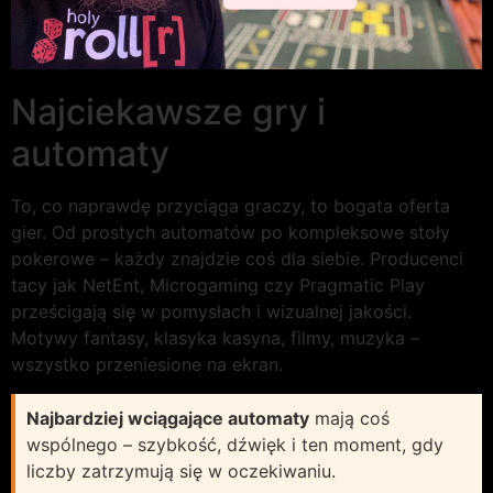
Najciekawsze gry i
automaty
To, co naprawdę przyciąga graczy, to bogata oferta
gier. Od prostych automatów po kompleksowe stoły
pokerowe – każdy znajdzie coś dla siebie. Producenci
tacy jak NetEnt, Microgaming czy Pragmatic Play
prześcigają się w pomysłach i wizualnej jakości.
Motywy fantasy, klasyka kasyna, filmy, muzyka –
wszystko przeniesione na ekran.
Najbardziej wciągające automaty
mają coś
wspólnego – szybkość, dźwięk i ten moment, gdy
liczby zatrzymują się w oczekiwaniu.