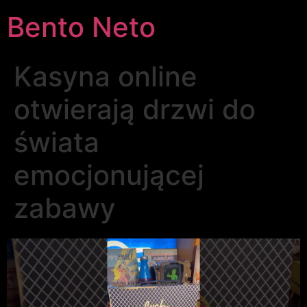
Bento Neto
Kasyna online
otwierają drzwi do
świata
emocjonującej
zabawy