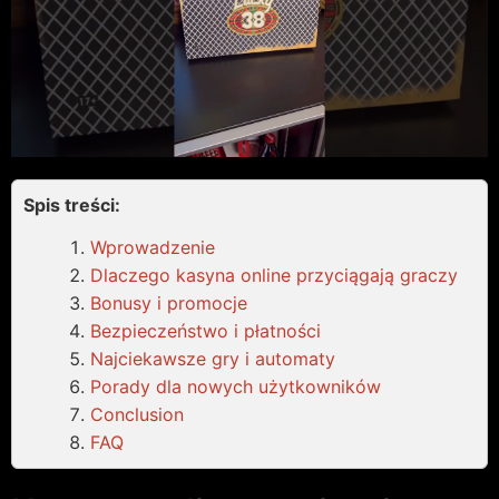
Spis treści:
Wprowadzenie
Dlaczego kasyna online przyciągają graczy
Bonusy i promocje
Bezpieczeństwo i płatności
Najciekawsze gry i automaty
Porady dla nowych użytkowników
Conclusion
FAQ