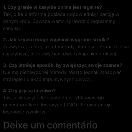
1. Czy granie w kasynie online jest legalne?
Tak, o ile platforma posiada odpowiednią licencję w
danym kraju. Zawsze warto sprawdzić regulaminy
serwisu.
2. Jak szybko mogę wypłacić wygrane środki?
Zazwyczaj zależy to od metody płatności. E-portfele są
najszybsze, przelewy bankowe trwają nieco dłużej.
3. Czy istnieje sposób, by zwiększyć swoje szanse?
Nie ma niezawodnej metody. Warto jednak stosować
strategie i unikać impulsywnych decyzji.
4. Czy gry są uczciwe?
Tak, jeśli kasyno korzysta z certyfikowanego
generatora liczb losowych (RNG). To gwarantuje
losowość wyników.
Deixe um comentário