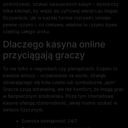
podróżować, szukać luksusowych kasyn – wystarczy
kilka kliknięć, by wejść do cyfrowej wersji Las Vegas.
Oczywiście, jak w każdej formie rozrywki, istnieje
pewne ryzyko i, co ciekawe, właśnie to ryzyko bywa
częścią całego uroku.
Dlaczego kasyna online
przyciągają graczy
To nie tylko o nagrodach czy pieniądzach. Często to
kwestia emocji – oczekiwanie na wynik, dźwięk
obracającego się koła ruletki lub symboliczne „spin”.
Gracze czują adrenalinę, ale też komfort, że mogą grać
w bezpiecznym środowisku. Poza tym internetowe
kasyna oferują różnorodność, jakiej trudno szukać w
świecie fizycznym.
Szeroka dostępność 24/7